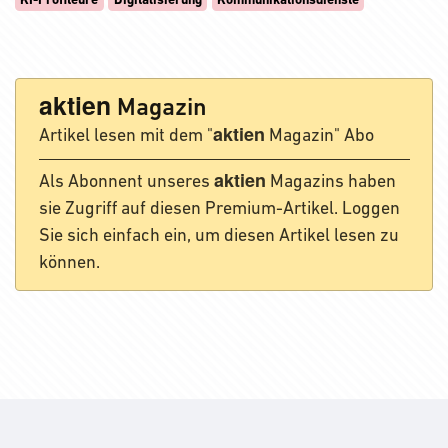
KI-Profiteure
Digitalisierung
Kommunikationsdienste
aktien
Magazin
aktien
Artikel lesen mit dem "
Magazin" Abo
aktien
Als Abonnent unseres
Magazins haben
sie Zugriff auf diesen Premium-Artikel. Loggen
Sie sich einfach ein, um diesen Artikel lesen zu
können.