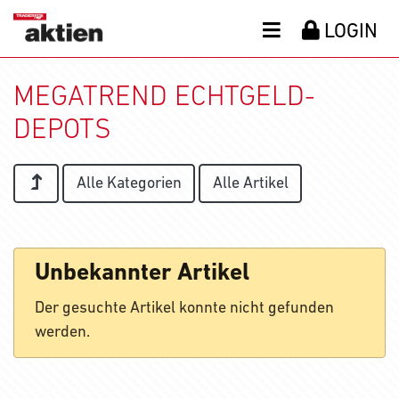
LOGIN
MEGATREND ECHTGELD-
DEPOTS
Alle Kategorien
Alle Artikel
Unbekannter Artikel
Der gesuchte Artikel konnte nicht gefunden
werden.