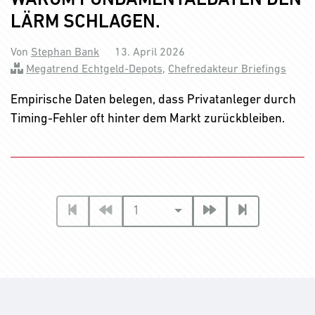
WARUM FUNDAMENTALDATEN DEN
LÄRM SCHLAGEN.
Von
Stephan Bank
13. April 2026
Megatrend Echtgeld-Depots
,
Chefredakteur Briefings
Empirische Daten belegen, dass Privatanleger durch
Timing-Fehler oft hinter dem Markt zurückbleiben.
1