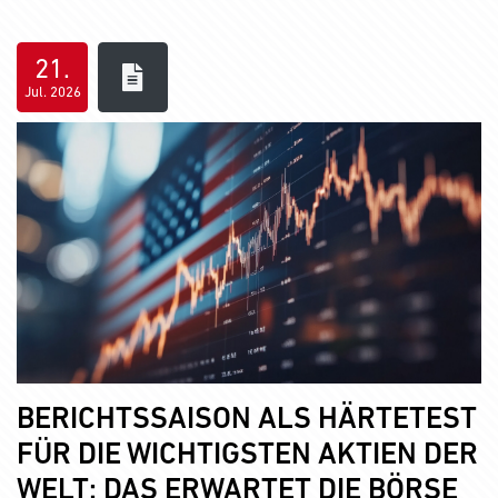
21.
Jul. 2026
BERICHTSSAISON ALS HÄRTETEST
FÜR DIE WICHTIGSTEN AKTIEN DER
WELT: DAS ERWARTET DIE BÖRSE