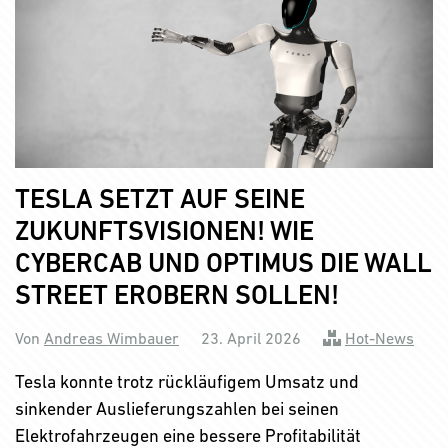
TESLA SETZT AUF SEINE
ZUKUNFTSVISIONEN! WIE
CYBERCAB UND OPTIMUS DIE WALL
STREET EROBERN SOLLEN!
Von
Andreas Wimbauer
23. April 2026
Hot-News
Tesla konnte trotz rückläufigem Umsatz und
sinkender Auslieferungszahlen bei seinen
Elektrofahrzeugen eine bessere Profitabilität