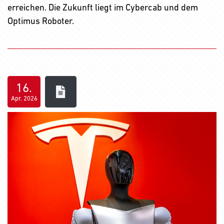
erreichen. Die Zukunft liegt im Cybercab und dem
Optimus Roboter.
16.
Apr. 2026