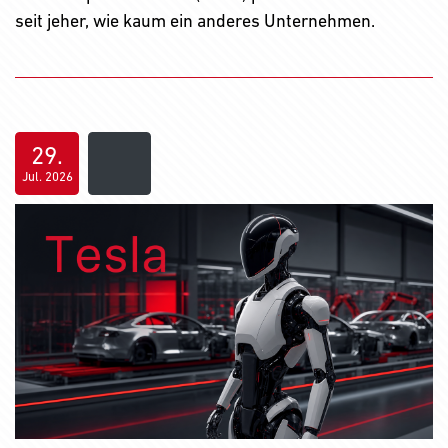
seit jeher, wie kaum ein anderes Unternehmen.
29.
Jul. 2026