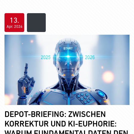
13.
Apr. 2026
DEPOT-BRIEFING: ZWISCHEN
KORREKTUR UND KI-EUPHORIE: