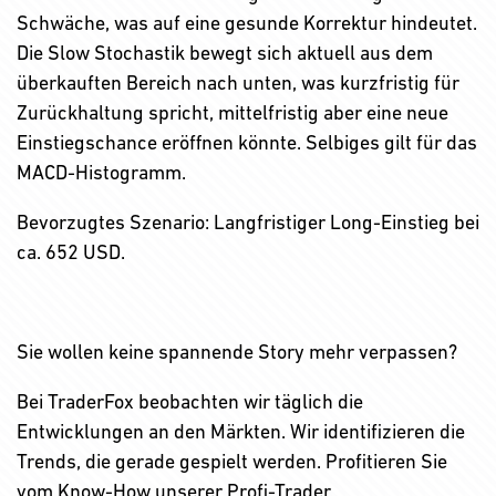
Schwäche, was auf eine gesunde Korrektur hindeutet.
Die Slow Stochastik bewegt sich aktuell aus dem
überkauften Bereich nach unten, was kurzfristig für
Zurückhaltung spricht, mittelfristig aber eine neue
Einstiegschance eröffnen könnte. Selbiges gilt für das
MACD-Histogramm.
Bevorzugtes Szenario: Langfristiger Long-Einstieg bei
ca. 652 USD.
Sie wollen keine spannende Story mehr verpassen?
Bei TraderFox beobachten wir täglich die
Entwicklungen an den Märkten. Wir identifizieren die
Trends, die gerade gespielt werden. Profitieren Sie
vom Know-How unserer Profi-Trader.