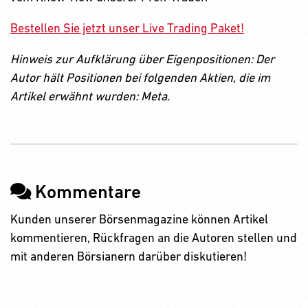
Bestellen Sie jetzt unser Live Trading Paket!
Hinweis zur Aufklärung über Eigenpositionen: Der
Autor hält Positionen bei folgenden Aktien, die im
Artikel erwähnt wurden: Meta.
Kommentare
Kunden unserer Börsenmagazine können Artikel
kommentieren, Rückfragen an die Autoren stellen und
mit anderen Börsianern darüber diskutieren!