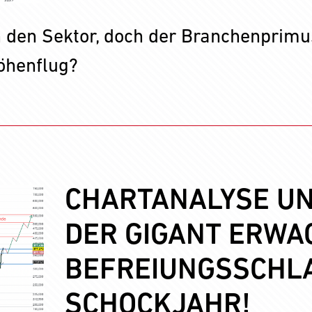
 den Sektor, doch der Branchenprimu
Höhenflug?
CHARTANALYSE UN
DER GIGANT ERWA
BEFREIUNGSSCHL
SCHOCKJAHR!