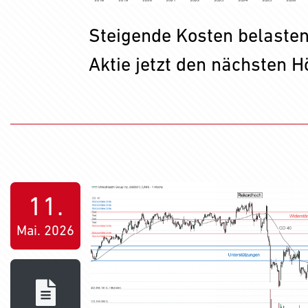
Steigende Kosten belasten
Aktie jetzt den nächsten 
11.
Mai. 2026