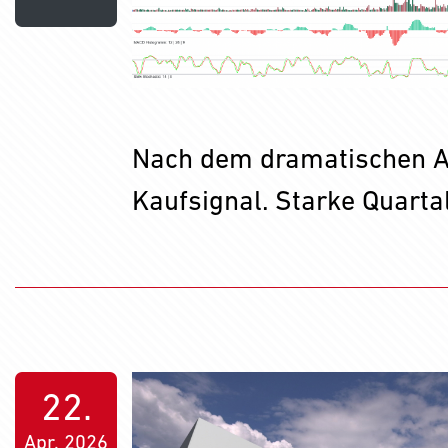
Nach dem dramatischen Ab
Kaufsignal. Starke Quarta
22.
Apr. 2026