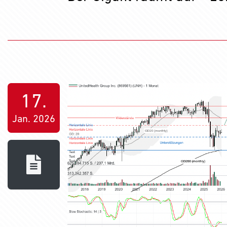
17.
Jan. 2026