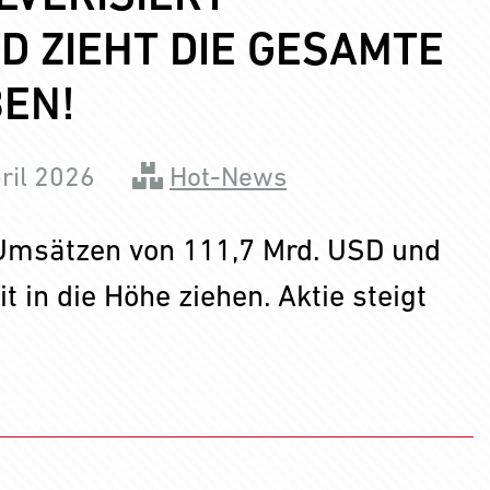
 ZIEHT DIE GESAMTE
EN!
ril 2026
Hot-News
 Umsätzen von 111,7 Mrd. USD und
in die Höhe ziehen. Aktie steigt