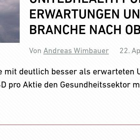
ERWARTUNGEN UND
BRANCHE NACH OB
Von
Andreas Wimbauer
22. Ap
e mit deutlich besser als erwarteten
 pro Aktie den Gesundheitssektor mit 