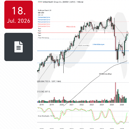
18.
Jul. 2026